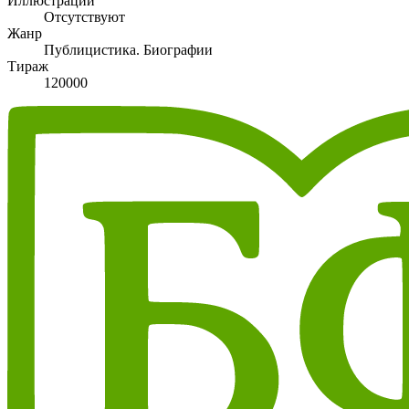
Иллюстрации
Отсутствуют
Жанр
Публицистика. Биографии
Тираж
120000