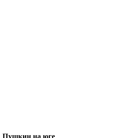
Пушкин на юге