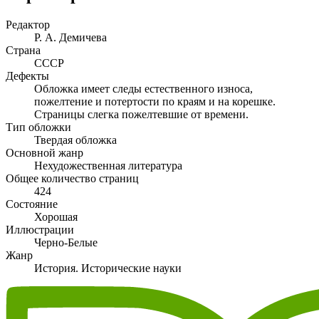
Редактор
Р. А. Демичева
Страна
СССР
Дефекты
Обложка имеет следы естественного износа,
пожелтение и потертости по краям и на корешке.
Страницы слегка пожелтевшие от времени.
Тип обложки
Твердая обложка
Основной жанр
Нехудожественная литература
Общее количество страниц
424
Состояние
Хорошая
Иллюстрации
Черно-Белые
Жанр
История. Исторические науки