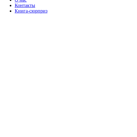
Контакты
Книга-сюрприз