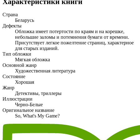
Характеристики книги
Страна
Беларусь
Дефекты
Обложка имеет потертости по краям и на корешке,
небольшие заломы и потемнения бумаги от времени.
Присутствует легкое пожелтение страниц, характерное
для старых изданий.
Тип обложки
Мягкая обложка
Основной жанр
Художественная литература
Состояние
Хорошая
Жанр
Детективы, триллеры
Иллюстрации
Черно-Белые
Оригинальное название
So, What's My Game?