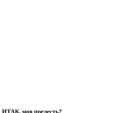
ИТАК, моя прелесть?