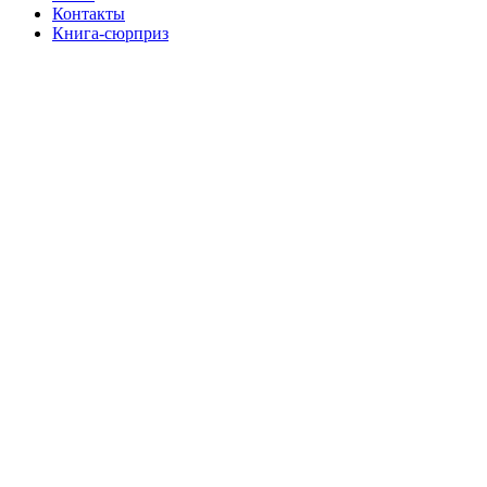
Контакты
Книга-сюрприз