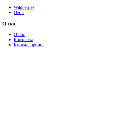
Wildberries
Ozon
О нас
О нас
Контакты
Книга-сюрприз