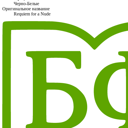
Черно-Белые
Оригинальное название
Requiem for a Nude