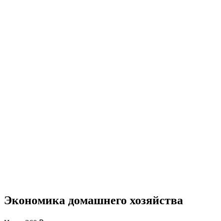
Экономика домашнего хозяйства