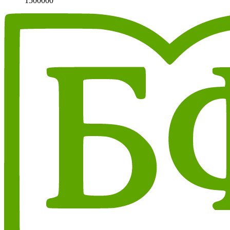
1500000