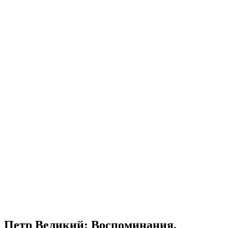
Петр Великий: Воспоминания.