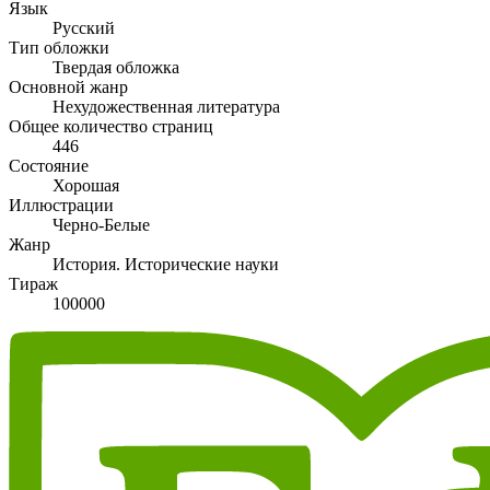
Язык
Русский
Тип обложки
Твердая обложка
Основной жанр
Нехудожественная литература
Общее количество страниц
446
Состояние
Хорошая
Иллюстрации
Черно-Белые
Жанр
История. Исторические науки
Тираж
100000