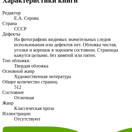
Характеристики книги
Редактор
Е.А. Серова
Страна
СССР
Дефекты
На фотографиях видимых значительных следов
использования или дефектов нет. Обложка чистая,
уголки и корешок в хорошем состоянии. Страницы
кажутся целыми, без замятий или пятен.
Тип обложки
Твердая обложка
Основной жанр
Художественная литература
Общее количество страниц
512
Состояние
Отличная
Жанр
Классическая проза
Иллюстрации
Отсутствуют