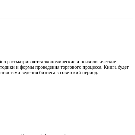
бно рассматриваются экономические и психологические
етодики и формы проведения торгового процесса. Книга будет
енностями ведения бизнеса в советский период.