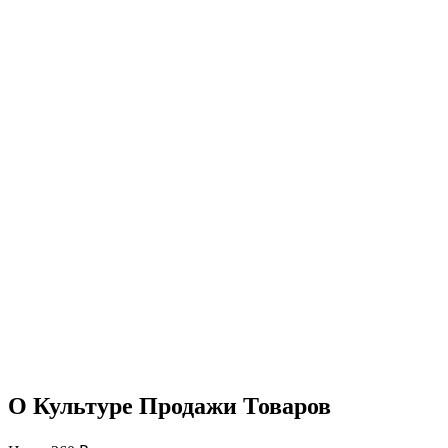
О Культуре Продажи Товаров