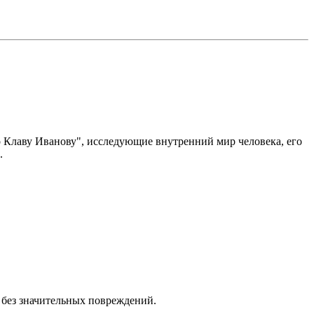
 Клаву Иванову", исследующие внутренний мир человека, его
.
, без значительных повреждений.