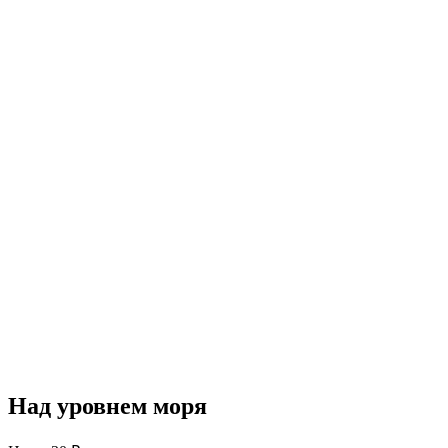
Над уровнем моря