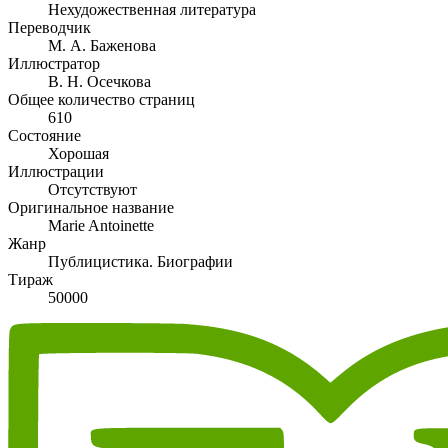
Нехудожественная литература
Переводчик
М. А. Баженова
Иллюстратор
В. Н. Осечкова
Общее количество страниц
610
Состояние
Хорошая
Иллюстрации
Отсутствуют
Оригинальное название
Marie Antoinette
Жанр
Публицистика. Биографии
Тираж
50000