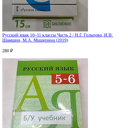
Русский язык 10–11 классы Часть 2 / Н.Г. Гольцова, И.В.
Шамшин, М.А. Мищерина (2019)
280 ₽