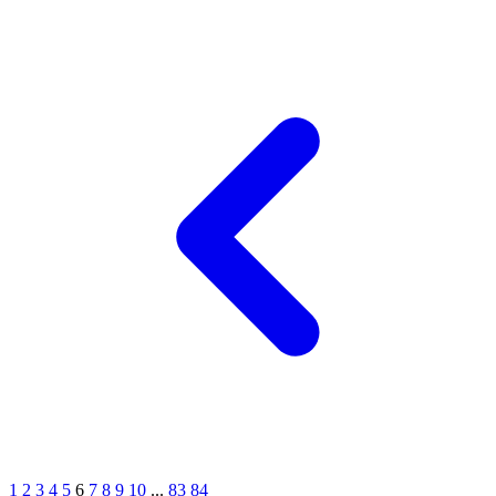
1
2
3
4
5
6
7
8
9
10
...
83
84