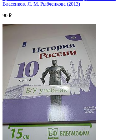
Власенков, Л. М. Рыбченкова (2013)
90 ₽