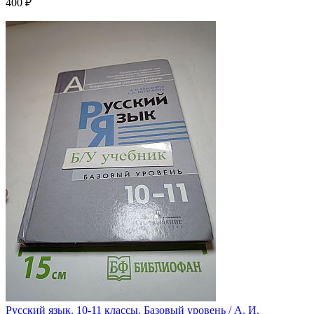
400 ₽
Русский язык. 10-11 классы. Базовый уровень / А. И.