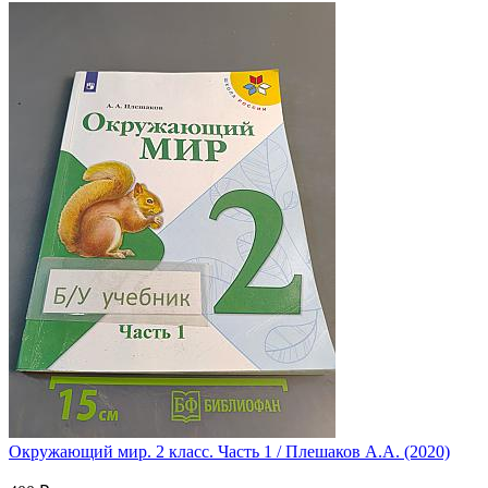
Окружающий мир. 2 класс. Часть 1 / Плешаков А.А. (2020)