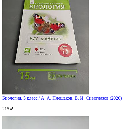
Биология, 5 класс / А. А. Плешаков, В. И. Сивоглазов (2020)
215 ₽