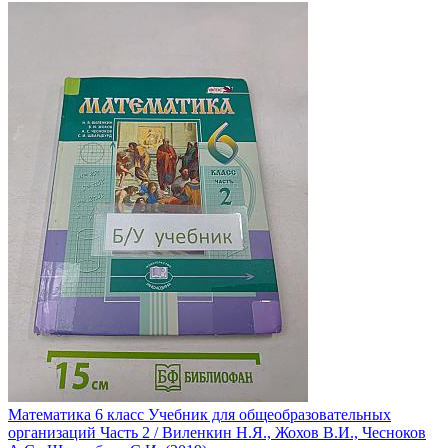
Математика 6 класс Учебник для общеобразовательных
организаций Часть 2 / Виленкин Н.Я., Жохов В.И., Чесноков