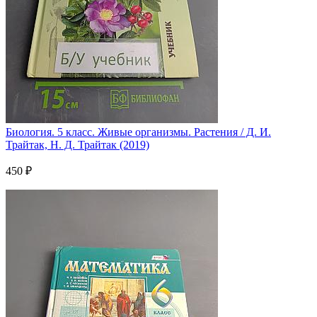
Биология. 5 класс. Живые организмы. Растения / Д. И.
Трайтак, Н. Д. Трайтак (2019)
450 ₽