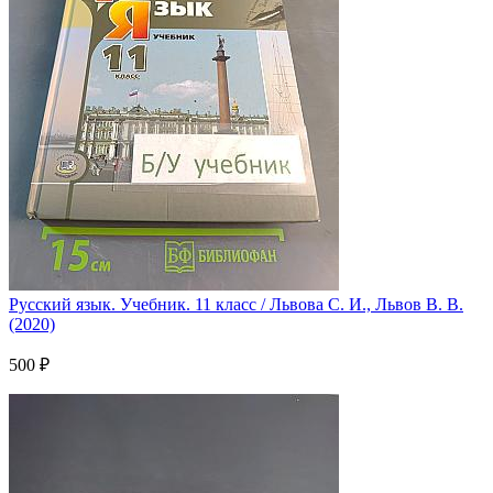
Русский язык. Учебник. 11 класс / Львова С. И., Львов В. В.
(2020)
500 ₽