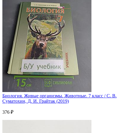
Биология. Живые организмы. Животные. 7 класс / С. В.
Суматохин, Д. И. Грайтак (2019)
376 ₽