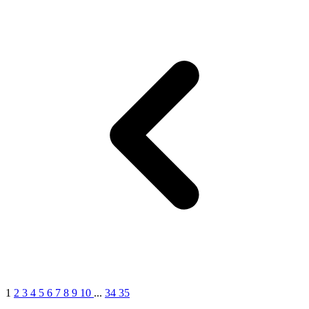
1
2
3
4
5
6
7
8
9
10
...
34
35