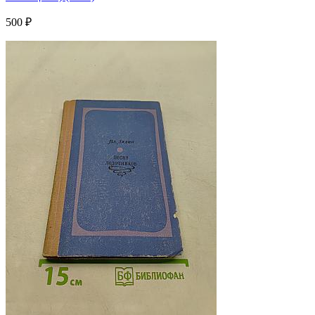
500 ₽