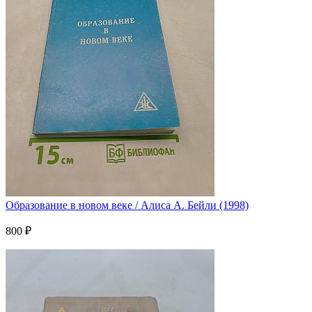
Образование в новом веке / Алиса А. Бейли (1998)
800 ₽