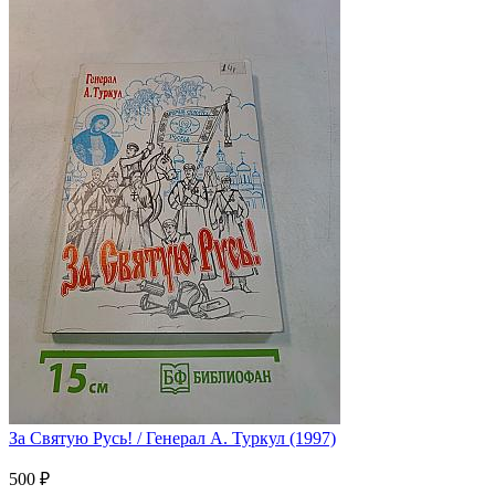
За Святую Русь! / Генерал А. Туркул (1997)
500 ₽