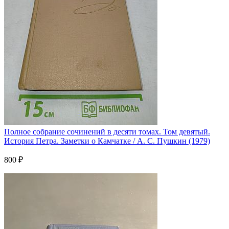
Полное собрание сочинений в десяти томах. Том девятый.
История Петра. Заметки о Камчатке / А. С. Пушкин (1979)
800 ₽