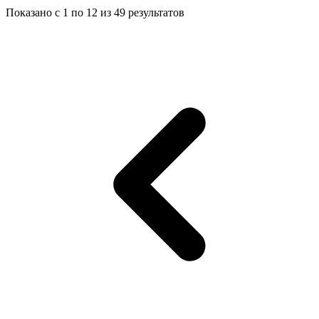
Показано с
1
по
12
из
49
результатов