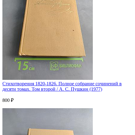
Стихотворения 1820-1826. Полное собрание сочинений в
десяти томах. Том второй / А. С. Пушкин (1977)
800 ₽