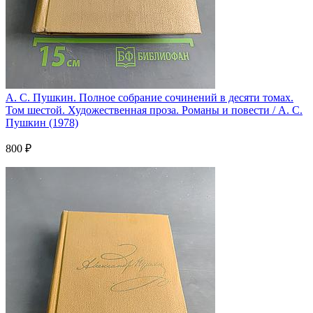
А. С. Пушкин. Полное собрание сочинений в десяти томах.
Том шестой. Художественная проза. Романы и повести / А. С.
Пушкин (1978)
800 ₽