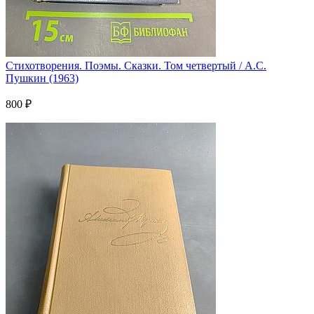
Стихотворения. Поэмы. Сказки. Том четвертый / А.С.
Пушкин (1963)
800 ₽