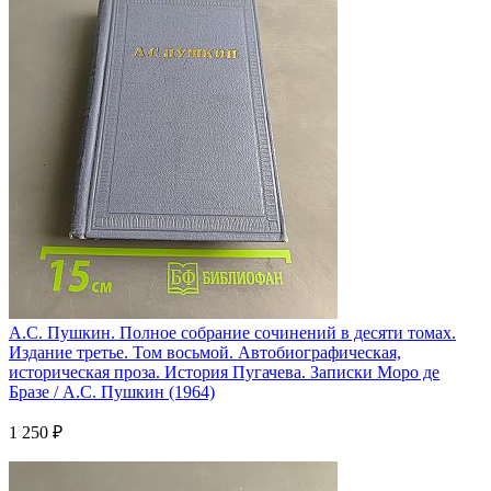
А.С. Пушкин. Полное собрание сочинений в десяти томах.
Издание третье. Том восьмой. Автобиографическая,
историческая проза. История Пугачева. Записки Моро де
Бразе / А.С. Пушкин (1964)
1 250 ₽