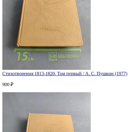
Стихотворения 1813-1820. Том первый / А. С. Пушкин (1977)
900 ₽