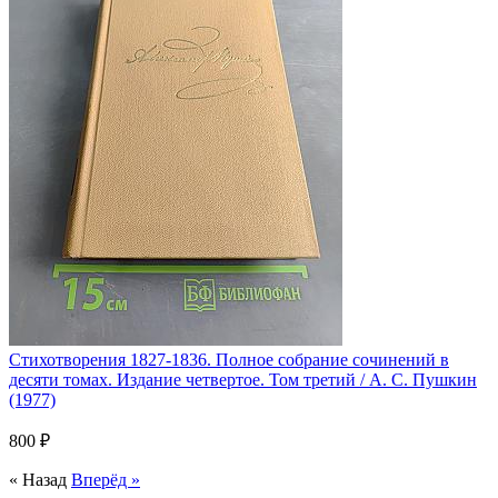
Стихотворения 1827-1836. Полное собрание сочинений в
десяти томах. Издание четвертое. Том третий / А. С. Пушкин
(1977)
800 ₽
« Назад
Вперёд »