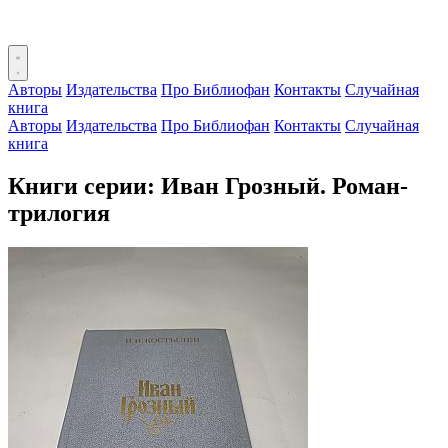
Авторы
Издательства
Про Библиофан
Контакты
Случайная
книга
Авторы
Издательства
Про Библиофан
Контакты
Случайная
книга
Книги серии: Иван Грозный. Роман-
трилогия