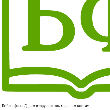
Библиофан - Дарим вторую жизнь хорошим книгам