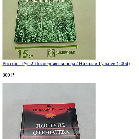
Россия – Русь! Последняя свобода / Николай Гульнев (2004)
800 ₽