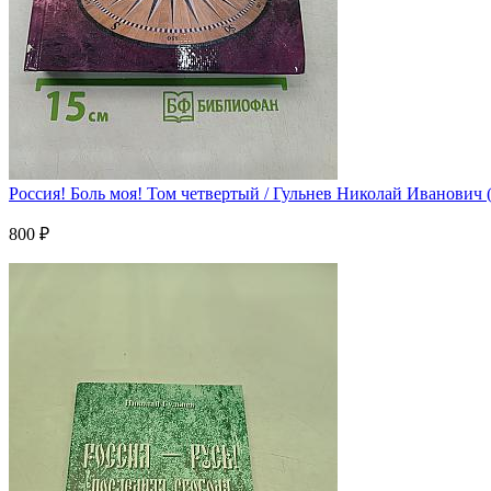
Россия! Боль моя! Том четвертый / Гульнев Николай Иванович 
800 ₽