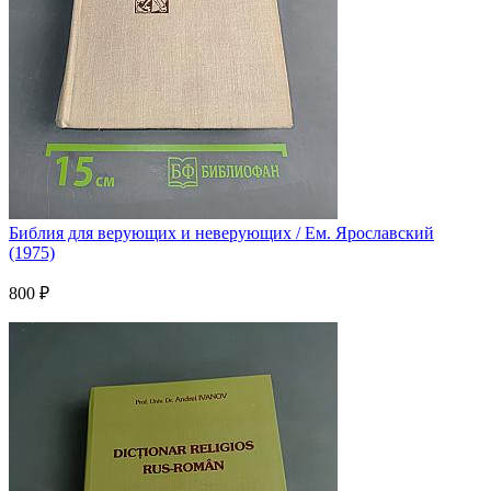
Библия для верующих и неверующих / Ем. Ярославский
(1975)
800 ₽