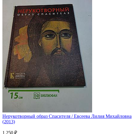
Нерукотворный образ Спасителя / Евсеева Лилия Михайловна
(2013)
1 250 ₽