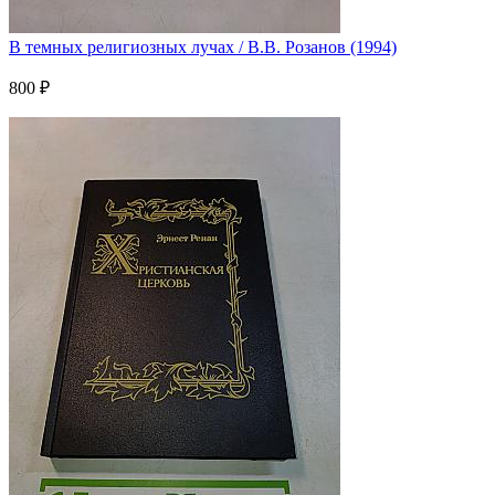
В темных религиозных лучах / В.В. Розанов (1994)
800 ₽