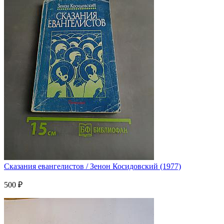
Сказания евангелистов / Зенон Косидовский (1977)
500 ₽