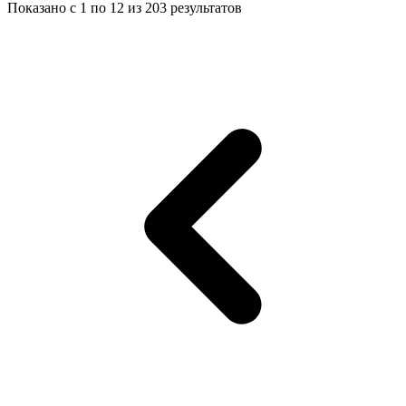
Показано с
1
по
12
из
203
результатов