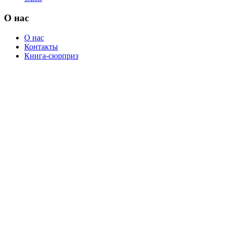
О нас
О нас
Контакты
Книга-сюрприз