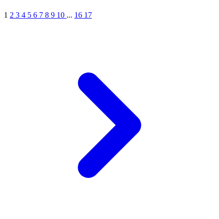
1
2
3
4
5
6
7
8
9
10
...
16
17