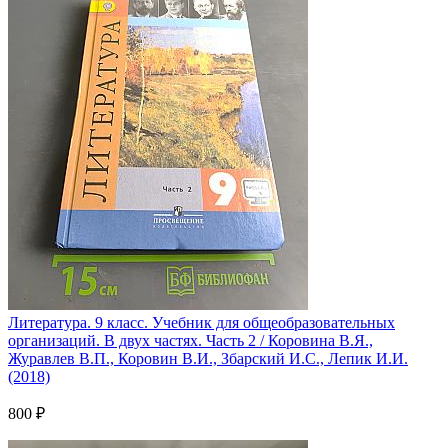
Литература. 9 класс. Учебник для общеобразовательных
организаций. В двух частях. Часть 2 / Коровина В.Я.,
Журавлев В.П., Коровин В.И., Збарский И.С., Лепик И.И.
(2018)
800 ₽