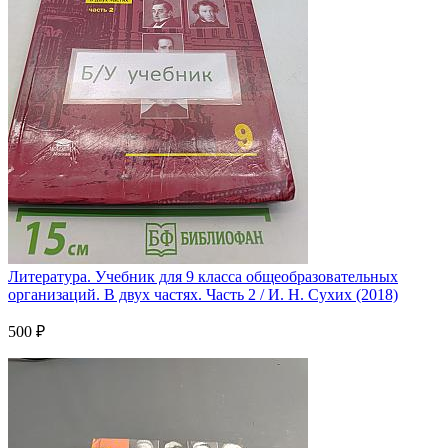
Литература. Учебник для 9 класса общеобразовательных
организаций. В двух частях. Часть 2 / И. Н. Сухих (2018)
500 ₽