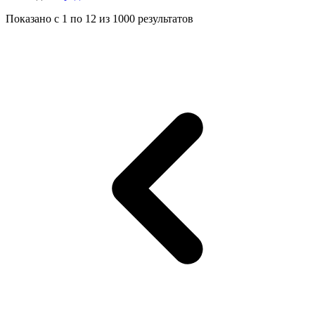
Показано с
1
по
12
из
1000
результатов