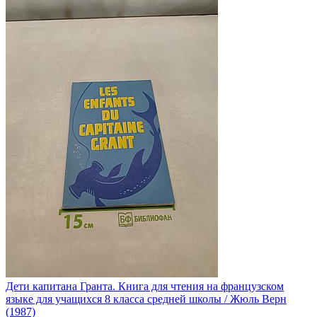
Дети капитана Гранта. Книга для чтения на французском
языке для учащихся 8 класса средней школы / Жюль Верн
(1987)