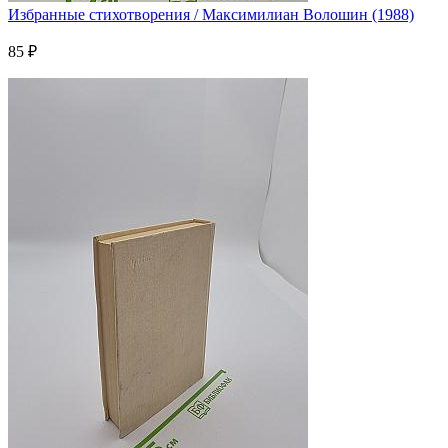
Избранные стихотворения / Максимилиан Волошин (1988)
85 ₽