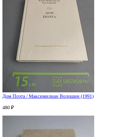
Дом Поэта / Максимилиан Волошин (1991)
480 ₽