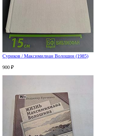
Суриков / Максимилиан Волошин (1985)
900 ₽