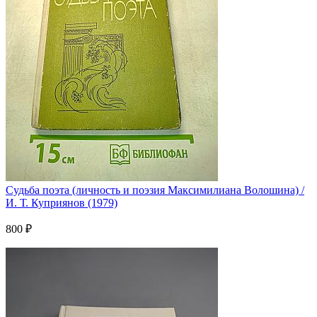
Судьба поэта (личность и поэзия Максимилиана Волошина) /
И. Т. Куприянов (1979)
800 ₽