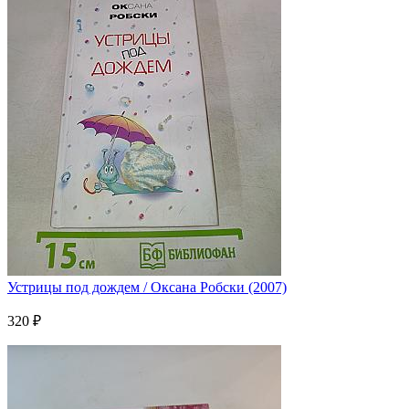
Устрицы под дождем / Оксана Робски (2007)
320 ₽