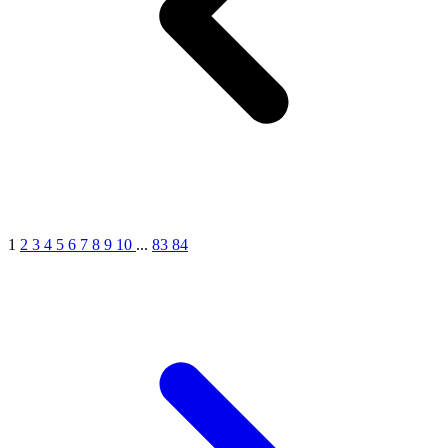
1
2
3
4
5
6
7
8
9
10
...
83
84