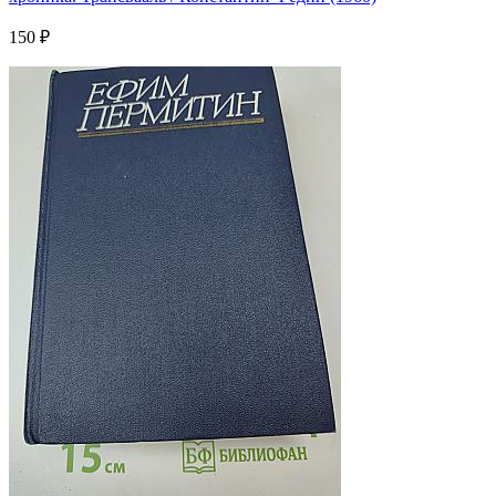
150 ₽