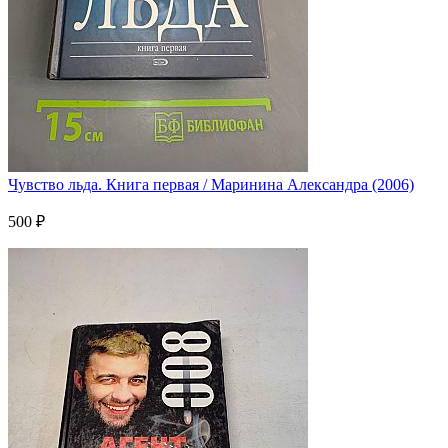
Чувство льда. Книга первая / Маринина Александра (2006)
500 ₽