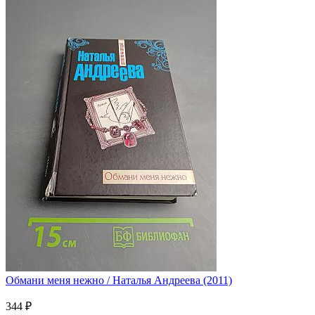
Обмани меня нежно / Наталья Андреева (2011)
344 ₽