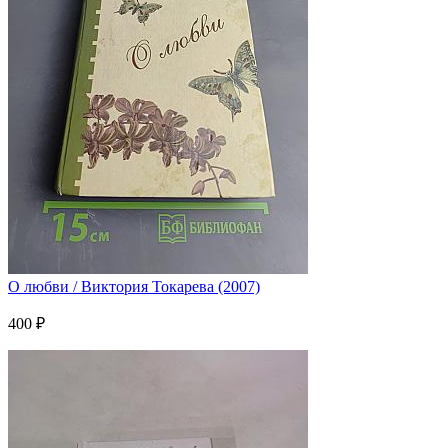
О любви / Виктория Токарева (2007)
400 ₽