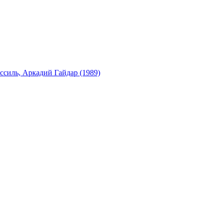
ссиль, Аркадий Гайдар (1989)