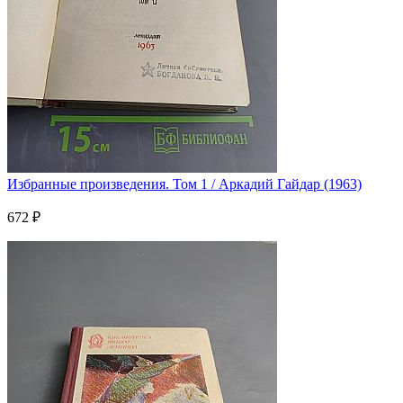
Избранные произведения. Том 1 / Аркадий Гайдар (1963)
672 ₽