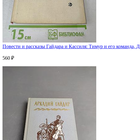
Повести и рассказы Гайдара и Кассиля: Тимур и его команда, 
560 ₽