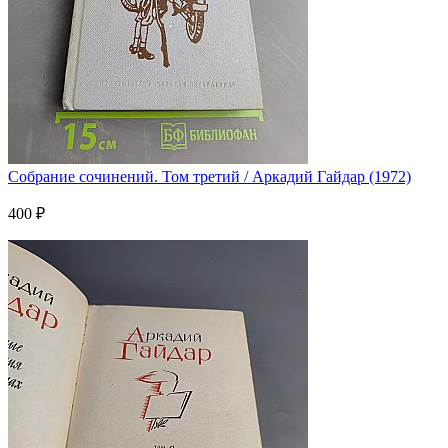
Собрание сочинений. Том третий / Аркадий Гайдар (1972)
400 ₽