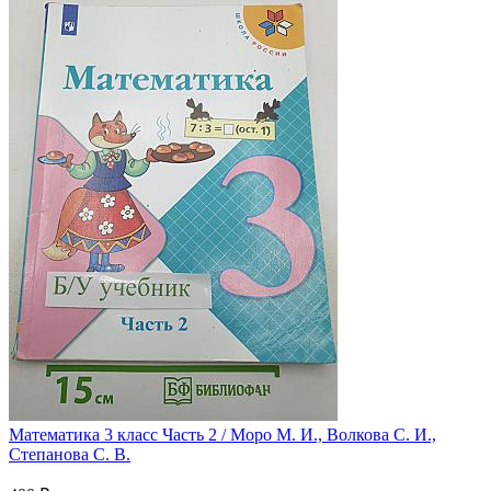
Математика 3 класс Часть 2 / Моро М. И., Волкова С. И.,
Степанова С. В.