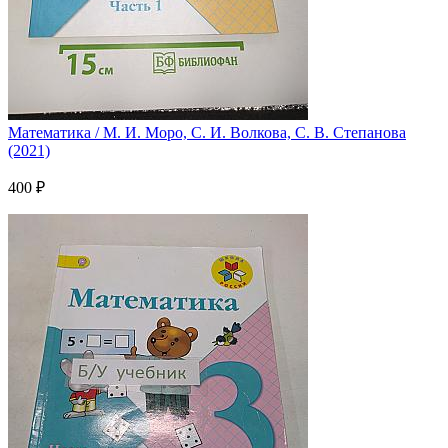
Математика / М. И. Моро, С. И. Волкова, С. В. Степанова
(2021)
400 ₽