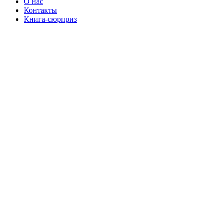
О нас
Контакты
Книга-сюрприз