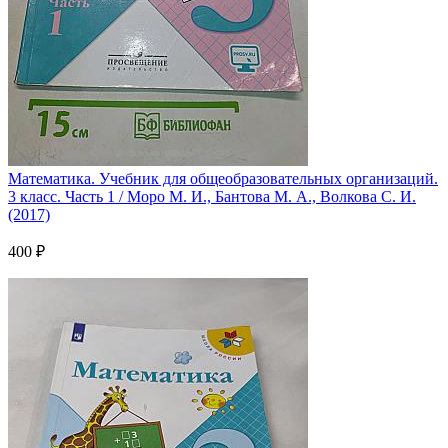
Математика. Учебник для общеобразовательных организаций.
3 класс. Часть 1 / Моро М. И., Бантова М. А., Волкова С. И.
(2017)
400 ₽