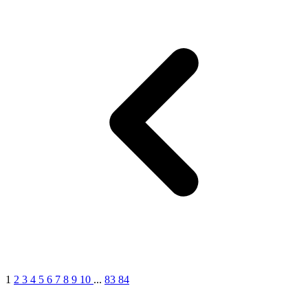
1
2
3
4
5
6
7
8
9
10
...
83
84