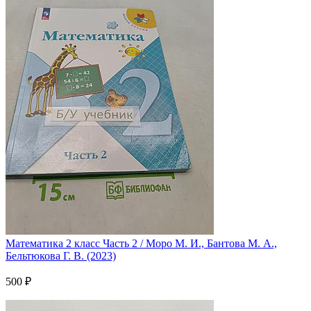
Математика 2 класс Часть 2 / Моро М. И., Бантова М. А.,
Бельтюкова Г. В. (2023)
500 ₽