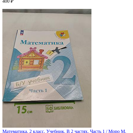
400 ₽
Математика. 2 класс. Учебник. В 2 частях. Часть 1 / Моро М.