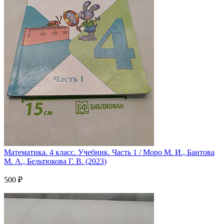
Математика. 4 класс. Учебник. Часть 1 / Моро М. И., Бантова
М. А., Бельтюкова Г. В. (2023)
500 ₽