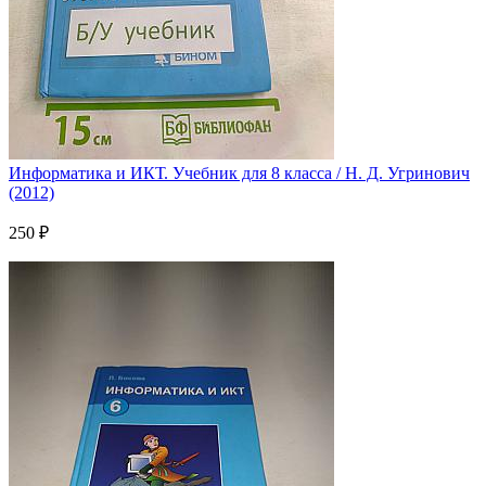
Информатика и ИКТ. Учебник для 8 класса / Н. Д. Угринович
(2012)
250 ₽