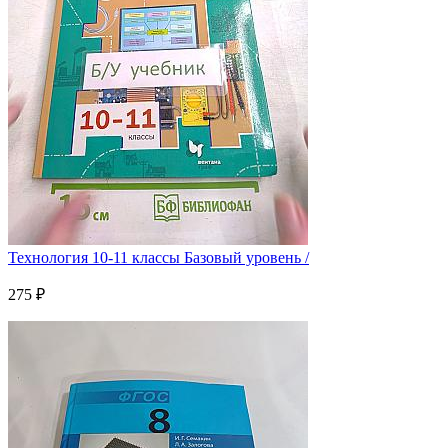
Технология 10-11 классы Базовый уровень /
275 ₽