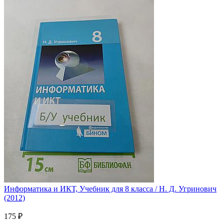
Информатика и ИКТ, Учебник для 8 класса / Н. Д. Угринович
(2012)
175 ₽