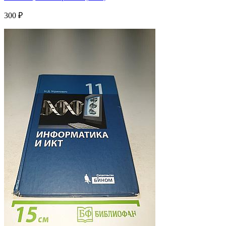
300 ₽