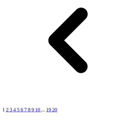
1
2
3
4
5
6
7
8
9
10
...
19
20