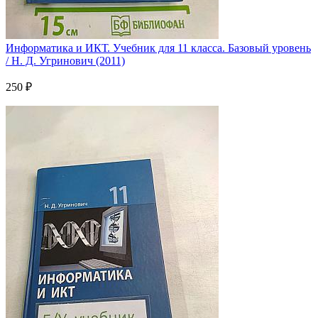
Информатика и ИКТ. Учебник для 11 класса. Базовый уровень
/ Н. Д. Угринович (2011)
250 ₽