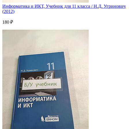
Информатика и ИКТ, Учебник для 11 класса / Н.Д. Угринович
(2012)
180 ₽