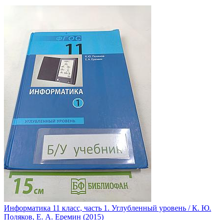
Информатика 11 класс, часть 1. Углубленный уровень / К. Ю.
Поляков, Е. А. Еремин (2015)