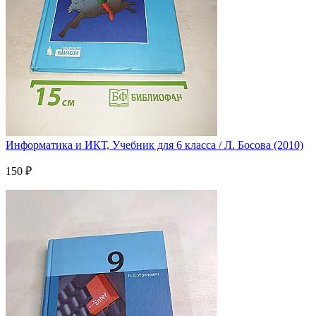
Информатика и ИКТ, Учебник для 6 класса / Л. Босова (2010)
150 ₽