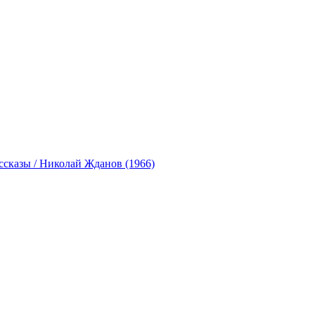
ссказы / Николай Жданов (1966)