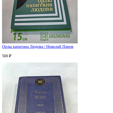
Орлы капитана Людова / Николай Панов
500 ₽