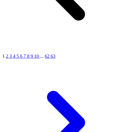
1
2
3
4
5
6
7
8
9
10
...
62
63