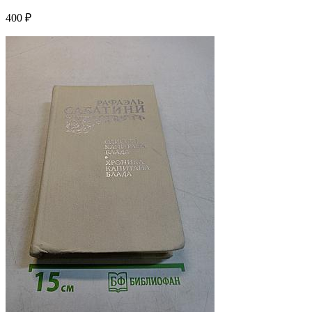
400 ₽