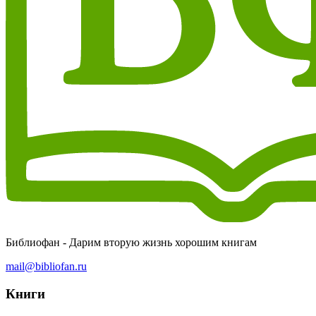
Библиофан - Дарим вторую жизнь хорошим книгам
mail@bibliofan.ru
Книги