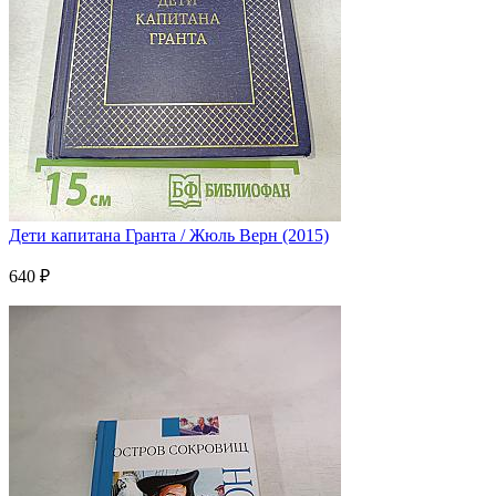
Дети капитана Гранта / Жюль Верн (2015)
640 ₽