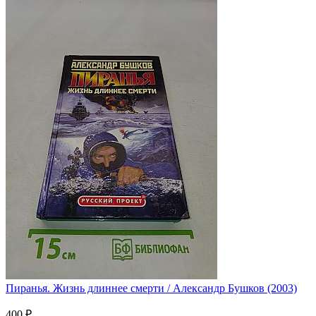
Пиранья. Жизнь длиннее смерти / Александр Бушков (2003)
400 ₽