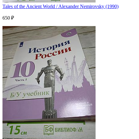
Tales of the Ancient World / Alexander Nemirovsky (1990)
650 ₽