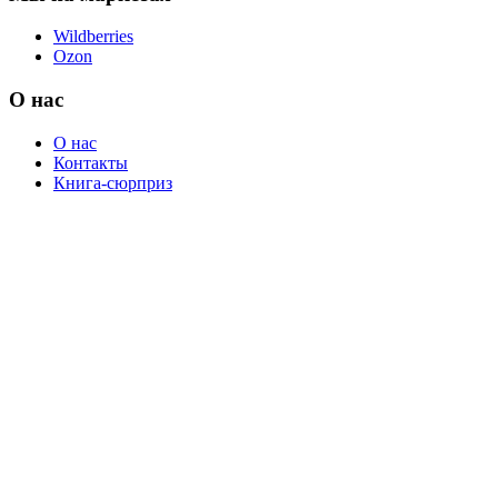
Wildberries
Ozon
О нас
О нас
Контакты
Книга-сюрприз