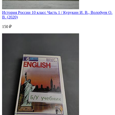
История России 10 класс Часть 1 / Курукин И. В., Волобуев О.
В. (2020)
150 ₽