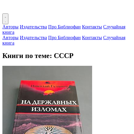
Авторы
Издательства
Про Библиофан
Контакты
Случайная
книга
Авторы
Издательства
Про Библиофан
Контакты
Случайная
книга
Книги по теме: СССР