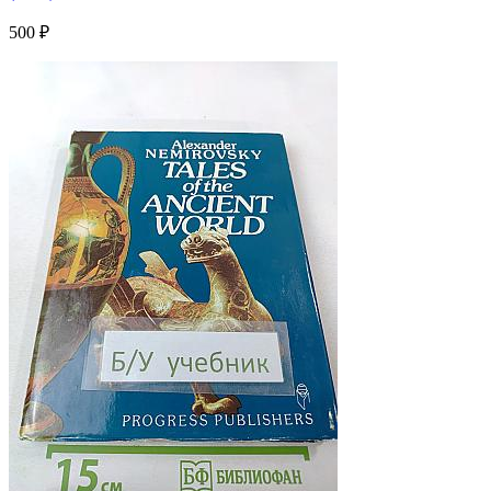
500 ₽