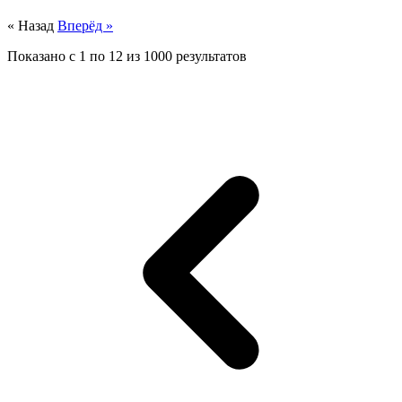
« Назад
Вперёд »
Показано с
1
по
12
из
1000
результатов