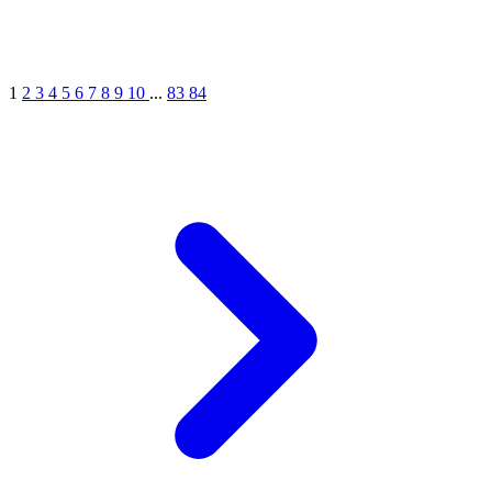
1
2
3
4
5
6
7
8
9
10
...
83
84