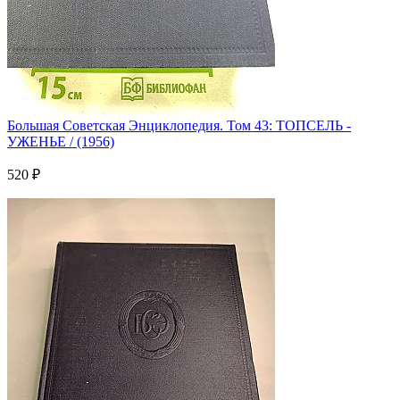
Большая Советская Энциклопедия. Том 43: ТОПСЕЛЬ -
УЖЕНЬЕ / (1956)
520 ₽