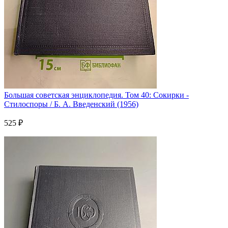
Большая советская энциклопедия. Том 40: Сокирки -
Стилоспоры / Б. А. Введенский (1956)
525 ₽