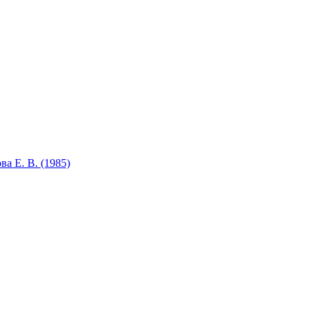
а Е. В. (1985)