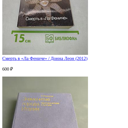
Смерть в «Ла Фениче» / Донна Леон (2012)
600 ₽