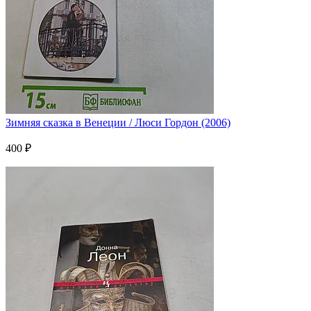
Зимняя сказка в Венеции / Люси Гордон (2006)
400 ₽