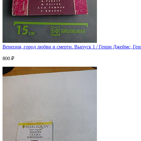
Венеция, город любви и смерти. Выпуск 1 / Генри Джеймс, Ген
800 ₽