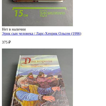
Нет в наличии
Эрик сын человека / Ларс-Хенрик Ольсен (1996)
375 ₽