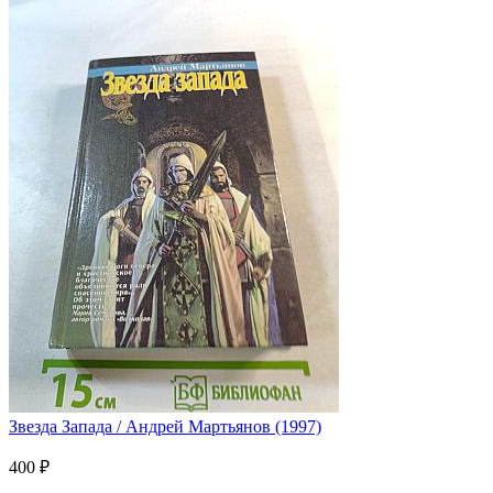
Звезда Запада / Андрей Мартьянов (1997)
400 ₽