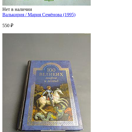
Нет в наличии
Валькирия / Мария Семёнова (1995)
550 ₽