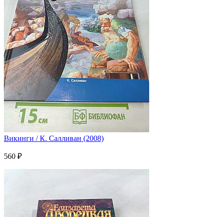
Викинги / К. Салливан (2008)
560 ₽