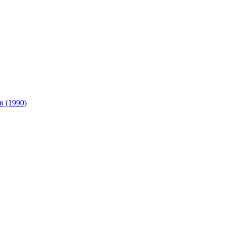
в (1990)