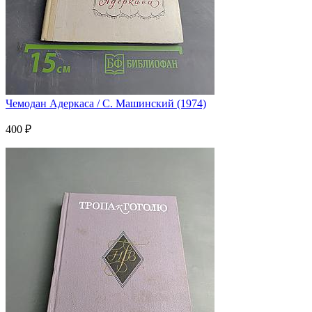
Чемодан Адеркаса / С. Машинский (1974)
400 ₽