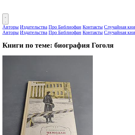
Авторы
Издательства
Про Библиофан
Контакты
Случайная кни
Авторы
Издательства
Про Библиофан
Контакты
Случайная кни
Книги по теме: биография Гоголя