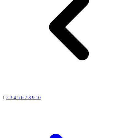
1
2
3
4
5
6
7
8
9
10