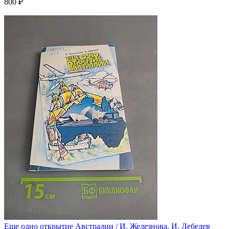
800 ₽
Еще одно открытие Австралии / И. Железнова, И. Лебедев