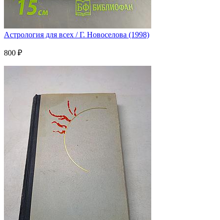
Астрология для всех / Г. Новоселова (1998)
800 ₽