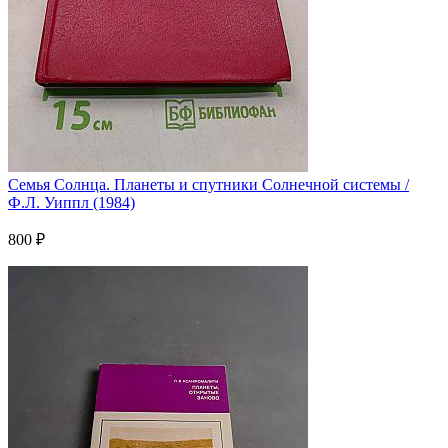
Семья Солнца. Планеты и спутники Солнечной системы /
Ф.Л. Уиппл (1984)
800 ₽