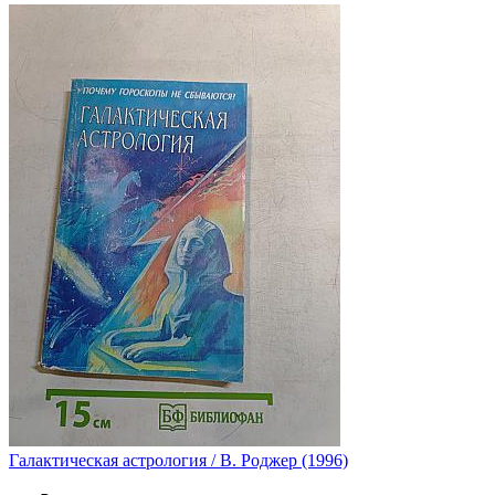
Галактическая астрология / В. Роджер (1996)