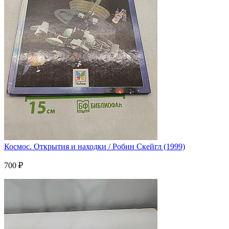
Космос. Открытия и находки / Робин Скейгл (1999)
700 ₽