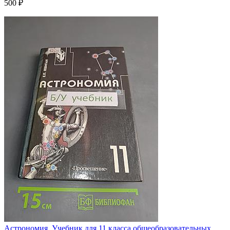
500 ₽
Астрономия. Учебник для 11 класса общеобразовательных