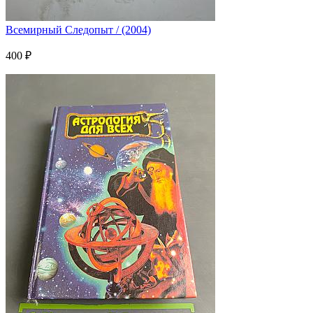
Всемирный Следопыт / (2004)
400 ₽