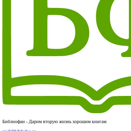
Библиофан - Дарим вторую жизнь хорошим книгам