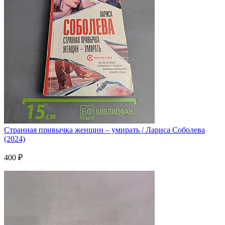
Странная привычка женщин – умирать / Лариса Соболева
(2024)
400 ₽