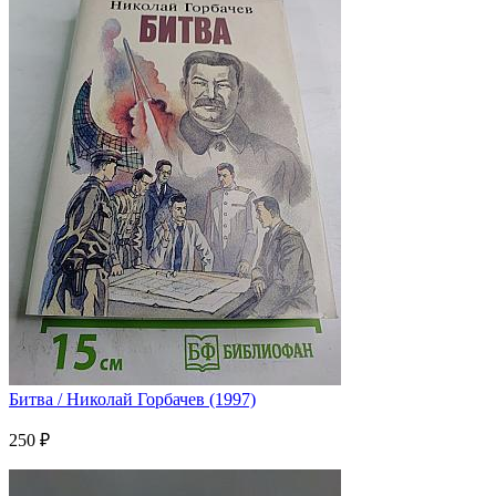
Битва / Николай Горбачев (1997)
250 ₽