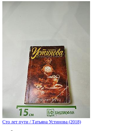
Сто лет пути / Татьяна Устинова (2018)