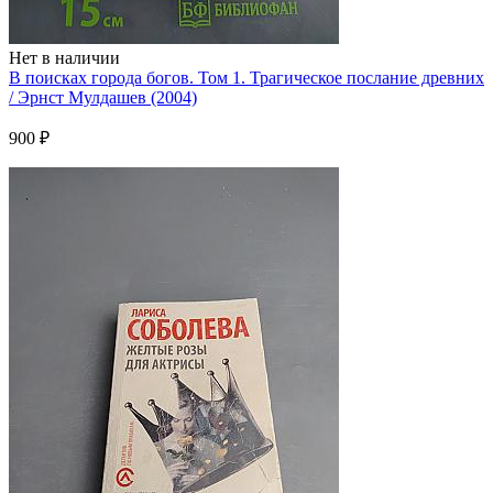
Нет в наличии
В поисках города богов. Том 1. Трагическое послание древних
/ Эрнст Мулдашев (2004)
900 ₽