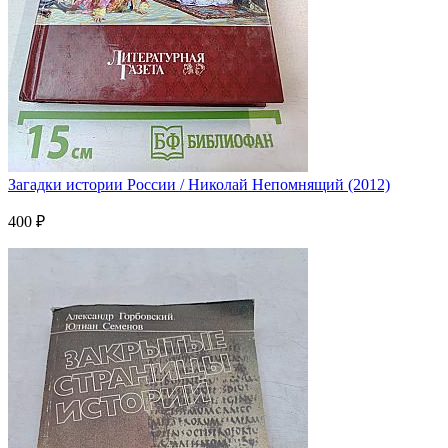
Загадки истории России / Николай Непомнящий (2012)
400 ₽