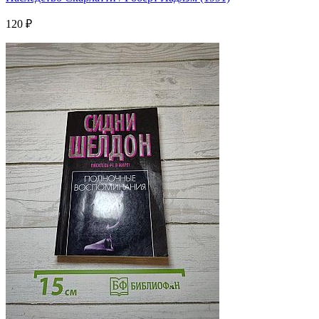
120 ₽