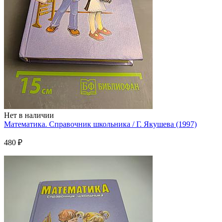
Нет в наличии
Математика. Справочник школьника / Г. Якушева (1997)
480 ₽