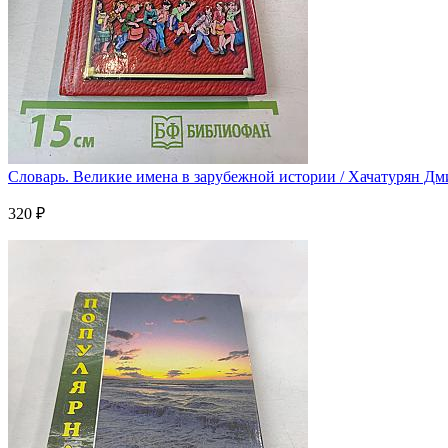
Словарь. Великие имена в зарубежной истории / Хачатурян Дм
320 ₽