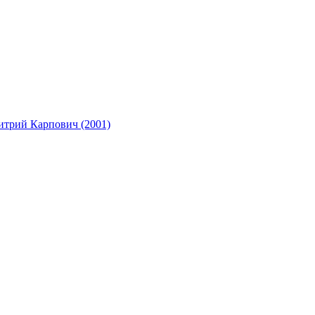
итрий Карпович (2001)