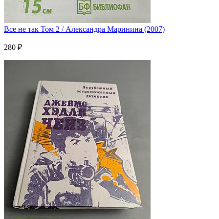
Все не так Том 2 / Александра Маринина (2007)
280 ₽