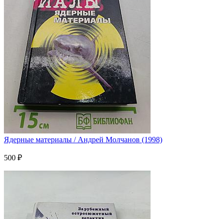
Ядерные материалы / Андрей Молчанов (1998)
500 ₽