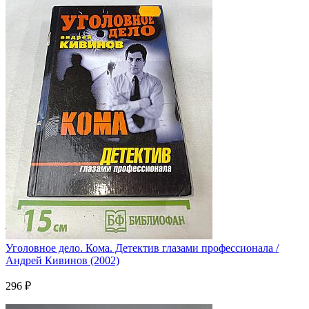
Уголовное дело. Кома. Детектив глазами профессионала /
Андрей Кивинов (2002)
296 ₽