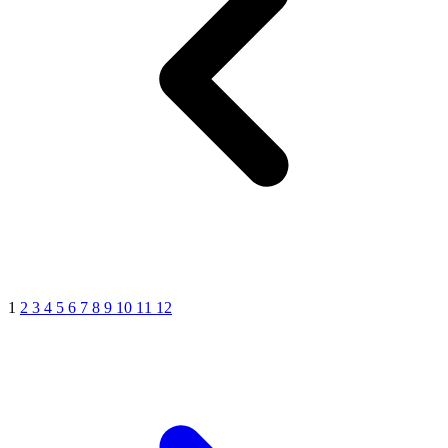
1
2
3
4
5
6
7
8
9
10
11
12