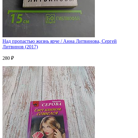
Над пропастью жизнь ярче / Анна Литвинова, Сергей
Литвинов (2017)
280 ₽