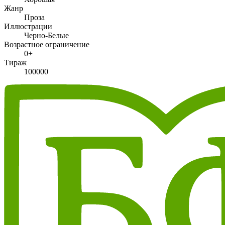
Жанр
Проза
Иллюстрации
Черно-Белые
Возрастное ограничение
0+
Тираж
100000