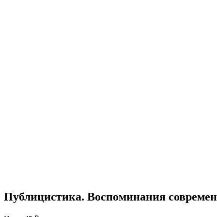
Публицистика. Воспоминания совреме