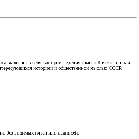
 включает в себя как произведения самого Кочетова, так и
, интересующихся историей и общественной мыслью СССР.
и, без видимых пятен или надписей.