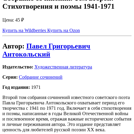
Стихотворения и поэмы 1941-1971
Цена:
45 ₽
Купить на Wildberries
Купить на Ozon
Автор:
Павел Григорьевич
Антокольский
Издательство:
Художественная литература
Серия:
Собрание сочинений
Год издания:
1971
Второй том собрания сочинений известного советского поэта
Павла Григорьевича Антокольского охватывает период его
творчества с 1941 по 1971 год. Включает в себя стихотворения
и поэмы, написанные в годы Великой Отечественной войны
и послевоенное время, отражая важные исторические события
и личные переживания автора. Это издание представляет
ценность для любителей русской поэзии XX века.