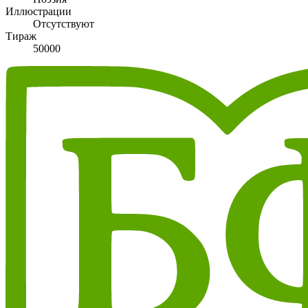
Иллюстрации
Отсутствуют
Тираж
50000