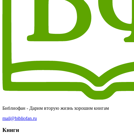
Библиофан - Дарим вторую жизнь хорошим книгам
mail@bibliofan.ru
Книги