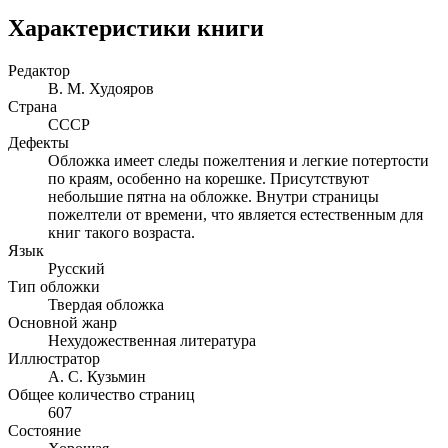
Характеристики книги
Редактор
В. М. Худояров
Страна
СССР
Дефекты
Обложка имеет следы пожелтения и легкие потертости
по краям, особенно на корешке. Присутствуют
небольшие пятна на обложке. Внутри страницы
пожелтели от времени, что является естественным для
книг такого возраста.
Язык
Русский
Тип обложки
Твердая обложка
Основной жанр
Нехудожественная литература
Иллюстратор
А. С. Кузьмин
Общее количество страниц
607
Состояние