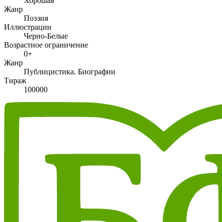
Хорошая
Жанр
Поэзия
Иллюстрации
Черно-Белые
Возрастное ограничение
0+
Жанр
Публицистика. Биографии
Тираж
100000