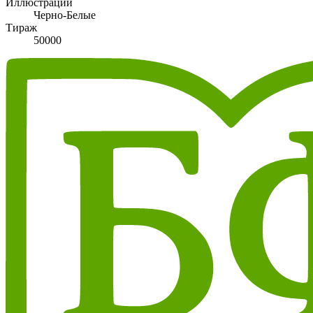
Иллюстрации
Черно-Белые
Тираж
50000