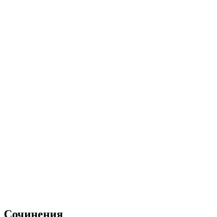
Сочинения