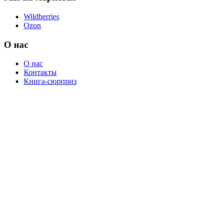
Wildberries
Ozon
О нас
О нас
Контакты
Книга-сюрприз