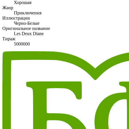
Хорошая
Жанр
Приключения
Иллюстрации
Черно-Белые
Оригинальное название
Les Deux Diane
Тираж
5000000