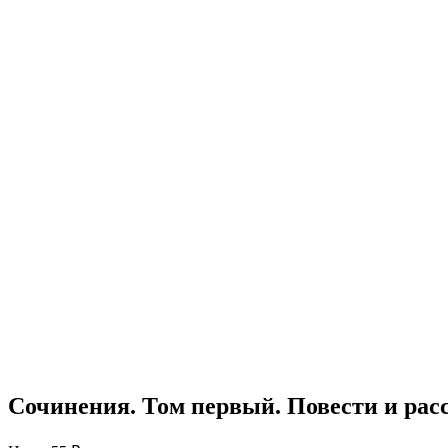
Сочинения. Том первый. Повести и рас