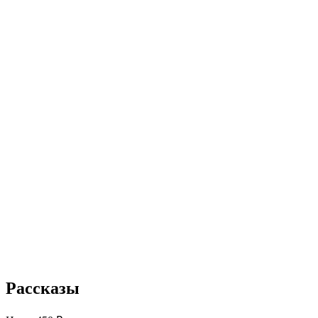
Рассказы