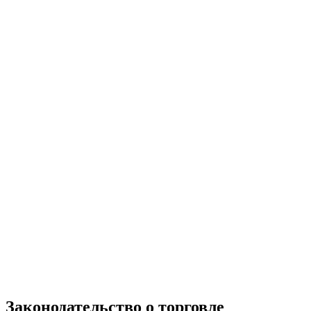
Законодательство о торговле