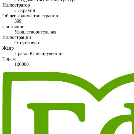
Иллюстратор
С. Ерахин
Общее количество страниц
399
Состояние
Удовлетворительная
Иллюстрации
Отсутствуют
Жанр
Право. Юриспруденция
Тираж
100000