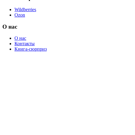
Wildberries
Ozon
О нас
О нас
Контакты
Книга-сюрприз