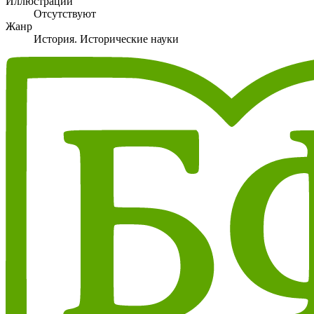
Иллюстрации
Отсутствуют
Жанр
История. Исторические науки