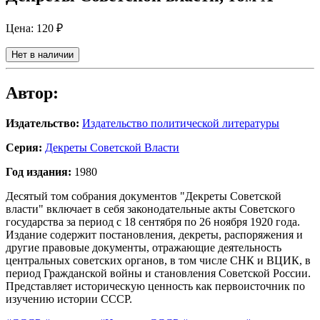
Цена:
120 ₽
Нет в наличии
Автор:
Издательство:
Издательство политической литературы
Серия:
Декреты Советской Власти
Год издания:
1980
Десятый том собрания документов "Декреты Советской
власти" включает в себя законодательные акты Советского
государства за период с 18 сентября по 26 ноября 1920 года.
Издание содержит постановления, декреты, распоряжения и
другие правовые документы, отражающие деятельность
центральных советских органов, в том числе СНК и ВЦИК, в
период Гражданской войны и становления Советской России.
Представляет историческую ценность как первоисточник по
изучению истории СССР.