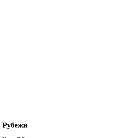
Рубежи