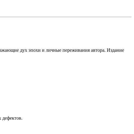
ражающие дух эпохи и личные переживания автора. Издание
 дефектов.