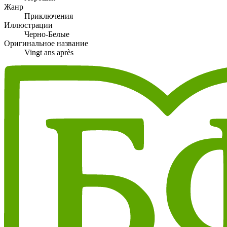
Жанр
Приключения
Иллюстрации
Черно-Белые
Оригинальное название
Vingt ans après