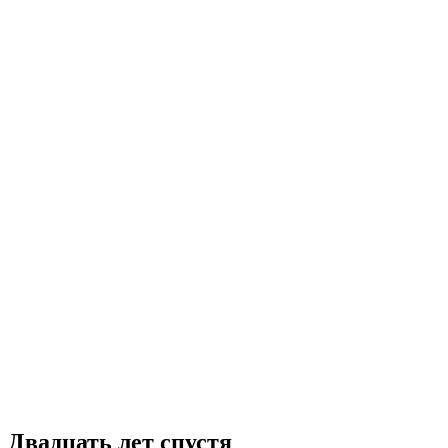
Двадцать лет спустя