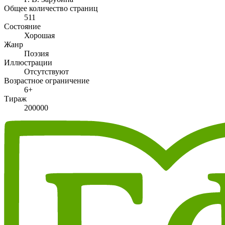
Общее количество страниц
511
Состояние
Хорошая
Жанр
Поэзия
Иллюстрации
Отсутствуют
Возрастное ограничение
6+
Тираж
200000