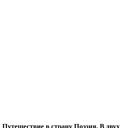
Путешествие в страну Поэзия. В двух