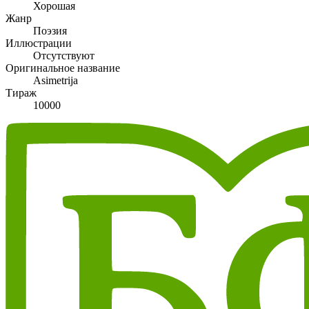
Хорошая
Жанр
Поэзия
Иллюстрации
Отсутствуют
Оригинальное название
Asimetrija
Тираж
10000